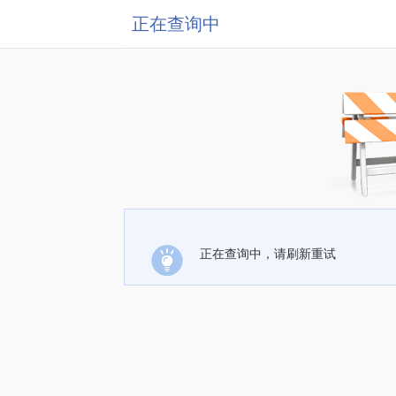
正在查询中
正在查询中，请刷新重试