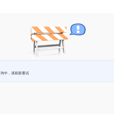
查询中，请刷新重试