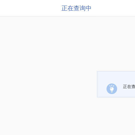
正在查询中
正在